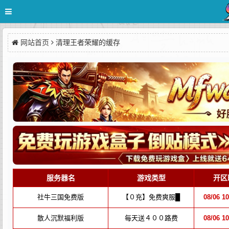
网站首页
清理王者荣耀的缓存