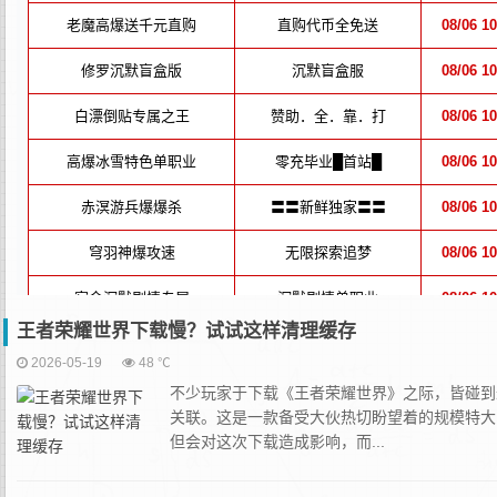
王者荣耀世界下载慢？试试这样清理缓存
2026-05-19
48 ℃
不少玩家于下载《王者荣耀世界》之际，皆碰到
关联。这是一款备受大伙热切盼望着的规模特大
但会对这次下载造成影响，而...