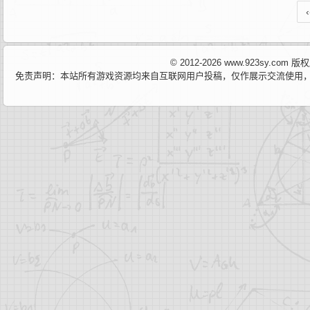
‹
© 2012-2026 www.923sy.c
免责声明：本站所有游戏资源均来自互联网用户投稿，仅作展示交流使用，