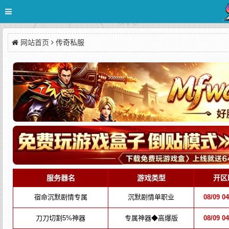
网站首页
传奇私服