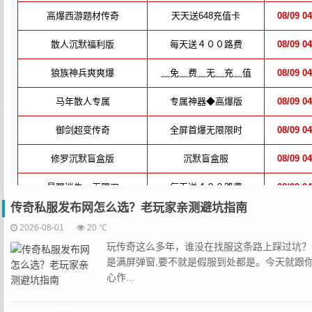
传奇私服发布网怎么选？老玩家亲测避坑指南
2026-08-01
20 ℃
玩传奇这么多年，谁没在找服这条路上踩过坑？开
是满屏弹窗,要不就是假服到处都是。今天就跟
心作...