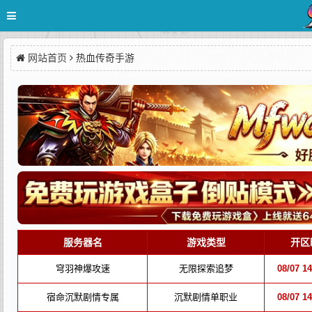
网站首页
热血传奇手游