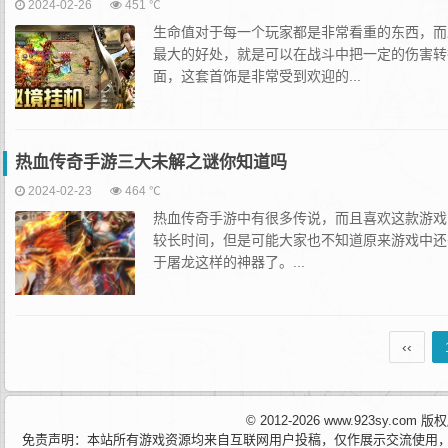
2024-02-26
451 ℃
生命值对于每一个玩家都是非常看重的东西，而
最大的好处，就是可以在战斗中把一定的伤害转
面，这套首饰是非常受到欢迎的...
热血传奇手游三大未解之谜你知道吗
2024-02-23
464 ℃
热血传奇手游中有很多传说，而且喜欢这款游戏
较长时间，但是可能大家也不知道原来游戏中还
于屠龙这样的神器了。...
‹‹
© 2012-2026 www.923sy.c
免责声明：本站所有游戏资源均来自互联网用户投稿，仅作展示交流使用，