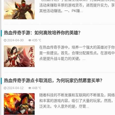
活动来赚取丰厚的游戏货币，进而提升实力，享
其他活动赚钱。一、PK赚...
热血传奇手游：如何高效培养你的英雄？
2024-04-30
435 ℃
在热血传奇手游中，培养一个强大的英雄对于你
是一些建议。首先，合理分配属性点。在游戏中
点是提升战斗能力的关键。...
热血传奇手游点卡取消后，为何玩家仍然愿意买单？
2024-04-12
448 ℃
随着科技的不断发展和互联网的不断普及，网络
和丰富的游戏内容，吸引了大量的玩家。然而，
泛关注。令人意外的是，尽管...