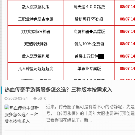
热血传奇手游新服多怎么选？三种版本按需求入
2026-03-24
56 ℃
近来，传奇圈子里可是有着不小的动静呢，先是在
号，《传奇永恒》的十周年大服也要进行预创建
已看得眼花缭乱了。新...