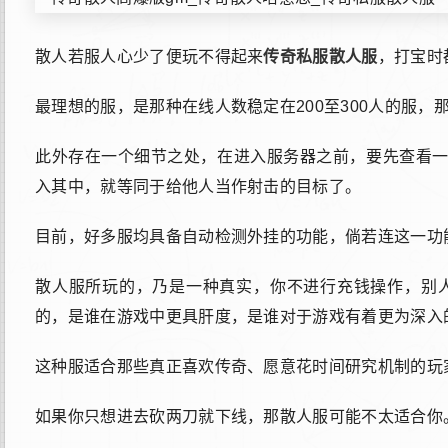
散人若服人心少了便玩不得起来
传奇私服散人服
，打宝时
最理想的服，是那种在线人数稳定在200至300人的服
此外存在一个细节之处，在进入服务器之前，要先查看
入其中，就等同于给他人当作射击的目标了。
目前，好多服均具备自动检测外挂的功能，倘若连这一功
散人服所玩的，乃是一种真实，你不进行充钱操作，别
的，是谁在游戏中更具肝度，是谁对于游戏有着更为深入
这种服适合那些真正喜欢传奇、愿意花时间研究机制的玩
如果你只想进去砍两刀就下线，那散人服可能不太适合你