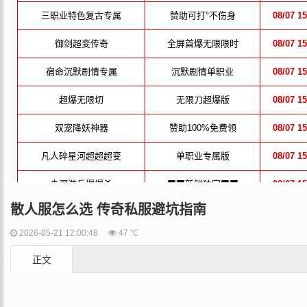
散人服怎么选 传奇私服避坑指南
2026-05-21 12:00:48
47 ℃
正文