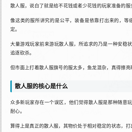
散人服，说白了就是给不花钱或者少花钱的玩家准备的服
像这类的服所讲究的是公平，装备是依靠打出来的，等级
定。
大量游戏玩家前来游玩散人服，所追求的乃是一种安稳
追逐砍杀。
但市面上打着散人服旗号的服太多，鱼龙混杂，真得擦亮
散人服的核心是什么
众多新玩家存在一个误区，他们觉得散人服是那种随意
耐心。
算得上是真正的散人服，其物价处于相对稳定的状态，打