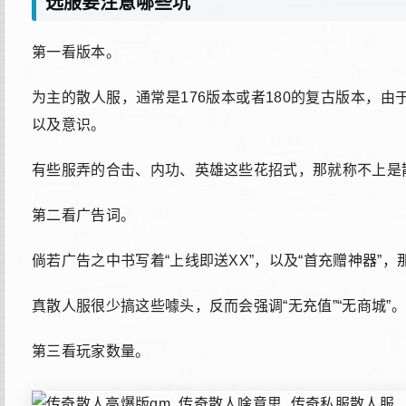
选服要注意哪些坑
第一看版本。
为主的散人服，通常是176版本或者180的复古版本，
以及意识。
有些服弄的合击、内功、英雄这些花招式，那就称不上是
第二看广告词。
倘若广告之中书写着“上线即送XX”，以及“首充赠神器”
真散人服很少搞这些噱头，反而会强调“无充值”“无商城”。
第三看玩家数量。