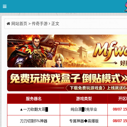
网站首页
>
传奇手游
正文