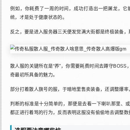
例如，你耗费了一周的时间，成功打造出一把屠龙，它
统，才是处于健康状态的。
反之，要是进入服务器三天便发觉满大街都是终极装备，
散人服的关键所在是“养”，你需要耗费时间去蹲守BOS
奇最初所具备的魅力。
部分打着散人旗号的服，于暗地里售卖装备，还调整爆率
判断的标准是十分简单的，那便是去看一下喇叭那里、
都正进行着骂的行为，反而表明这服没有偷偷地去调整数