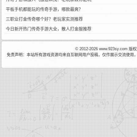
平板手机都能玩的传奇手游，哪款最爽？
三职业打金传奇哪个好？老玩家实测推荐
今日新开热门传奇手游大全，散人打金服推荐
© 2012-2026 www.923sy.c
免责声明：本站所有游戏资源均来自互联网用户投稿，仅作展示交流使用，