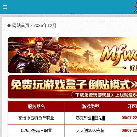
网站首页
2025年12月