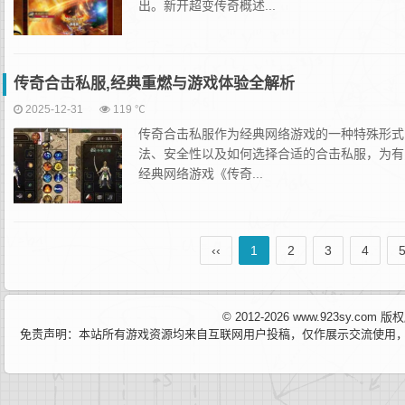
出。新开超变传奇概述...
传奇合击私服,经典重燃与游戏体验全解析
2025-12-31
119 ℃
传奇合击私服作为经典网络游戏的一种特殊形式
法、安全性以及如何选择合适的合击私服，为有
经典网络游戏《传奇...
‹‹
1
2
3
4
© 2012-2026 www.923sy.c
免责声明：本站所有游戏资源均来自互联网用户投稿，仅作展示交流使用，