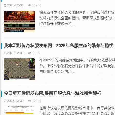
2025-12-31
117 ℃
探索新开中变传奇私服的世界，了解如何选择安
文将为您提供全面的指南，帮助您找到理想的中
特点新开中变传奇私...
我本沉默传奇私服发布网：2025年私服生态的繁荣与隐忧
2025-12-31
113 ℃
在2025年的网络游戏版图中，传奇私服依然保
台，正悄然影响着无数怀揣怀旧情怀的游戏玩家
初的简单服务器信息...
今日新开传奇发布网,最新开服信息与游戏特色解析
2025-12-31
123 ℃
在当今快速发展的网络游戏市场中，传奇类游戏
与优势，为传奇游戏爱好者提供最新的游戏开服