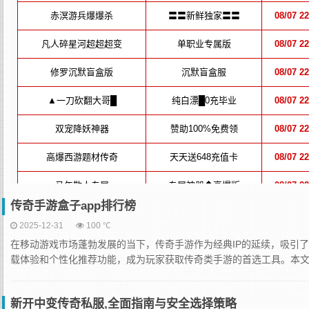
传奇手游盒子app排行榜
2025-12-31
100 ℃
在移动游戏市场蓬勃发展的当下，传奇手游作为经典IP的延续，吸引了
载体验和个性化推荐功能，成为玩家获取传奇类手游的首选工具。本文将
新开中变传奇私服,全面指南与安全选择策略