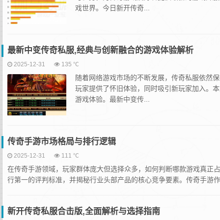
戏世界。今日新开传奇...
最新中变传奇私服,经典与创新融合的游戏体验解析
2025-12-31
135 ℃
随着网络游戏市场的不断发展，传奇私服依然保
玩家提供了怀旧体验，同时吸引新玩家加入。本
游戏体验。最新中变传...
传奇手游市场格局与排行逻辑
2025-12-31
111 ℃
在传奇手游领域，玩家群体庞大但选择众多，如何判断哪款游戏真正
行第一的评判标准，并揭秘行业头部产品的核心竞争要素。传奇手游作为经
新开传奇私服合击版,全面解析与选择指南